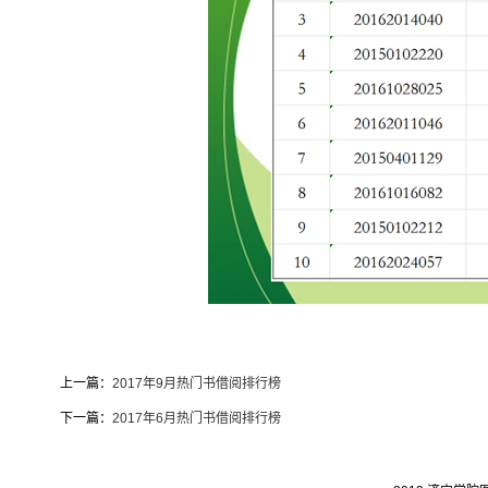
上一篇：
2017年9月热门书借阅排行榜
下一篇：
2017年6月热门书借阅排行榜