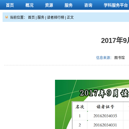
首页
概况
资源
服务
咨询
学科服务平台
当前位置：
首页
|
服务
|
读者排行榜
| 正文
2017
信息来源：
图书馆