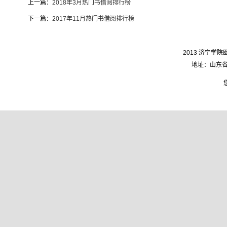
上一篇：
2018年3月热门书借阅排行榜
下一篇：
2017年11月热门书借阅排行榜
2013 济宁学院图
地址：山东省