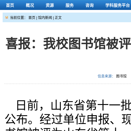
首页
概况
资源
服务
咨询
学科服务平台
当前位置：
首页
|
馆内新闻
| 正文
喜报：我校图书馆被
信息来源：
图书馆
日前，山东省第十一
公布。经过单位申报、