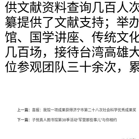
供文献资料查询几百人
纂提供了文献支持；举
馆、国学讲座、传统文
几百场，接待台湾高雄
位参观团队三十余次，
上一篇：
喜报：我馆一项成果获得济宁市第二十八次社会科学优秀成果奖
下一篇：
子悦真人图书馆第38季活动“军营那些事儿”与你相约