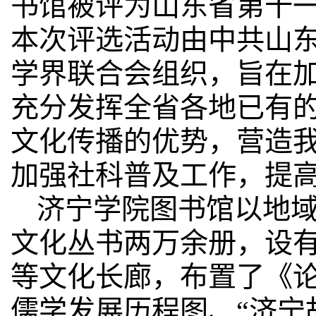
书馆被评为山东省第十
本次评选活动由中共山
学界联合会组织，旨在
充分发挥全省各地已有
文化传播的优势，营造
加强社科普及工作，提
济宁学院图书馆以地
文化丛书两万余册，设
等文化长廊，布置了《
儒学发展历程图、“济宁故