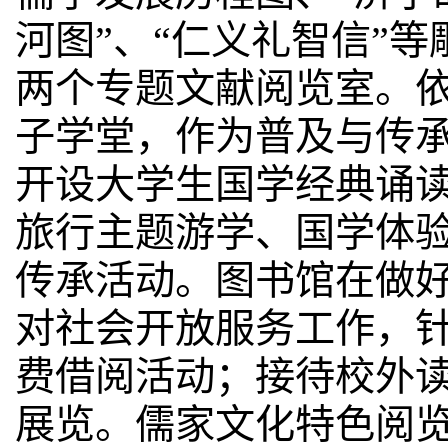
河图”、“仁义礼智信”
两个专题文献阅览室。
子学堂，作为普及与传
开设大学生国学经典诵
旅行主题游学、国学体
传承活动。图书馆在做
对社会开放服务工作，
费借阅活动；接待校外
展览。儒家文化特色阅