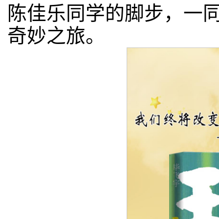
陈佳乐同学的脚步，一同
奇妙之旅。