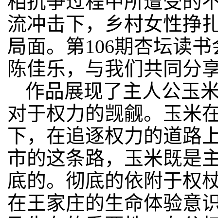
相抗争过程中所遭受的
流冲击下，乡村女性挣
局面。第106期杏坛读
陈佳乐，与我们共同分
作品展现了主人公玉
对于权力的觊觎。玉米
下，在追逐权力的道路
市的这条路，玉米既是
底的。彻底的依附于权
在王家庄的生命体验意