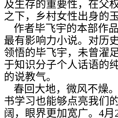
及生存的重要性，在父
之下，乡村女性出身的
作者毕飞宇的本部作
最有影响力小说。对历
领悟的毕飞宇，未曾濯
于知识分子个人话语的
的说教气。
春回大地，微风不燥
书学习也能够点亮我们
阔，眼界更加宽广。4月