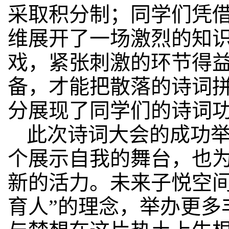
采取积分制；同学们凭
维展开了一场激烈的知
戏，紧张刺激的环节得
备，才能把散落的诗词
分展现了同学们的诗词
此次诗词大会的成功
个展示自我的舞台，也
新的活力。未来子悦空间
育人”的理念，举办更多