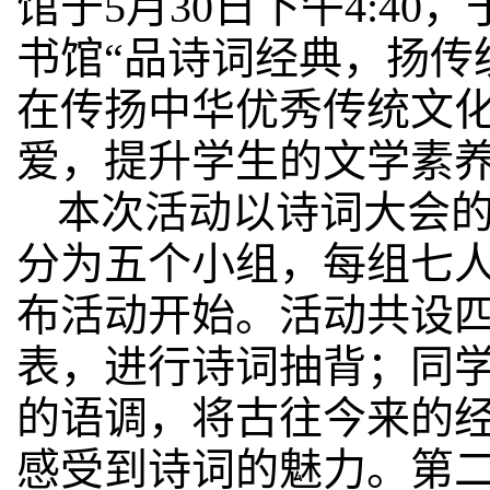
馆于5月30日下午4:40
书馆“品诗词经典，扬传
在传扬中华优秀传统文
爱，提升学生的文学素
本次活动以诗词大会
分为五个小组，每组七
布活动开始。活动共设四
表，进行诗词抽背；同
的语调，将古往今来的
感受到诗词的魅力。第