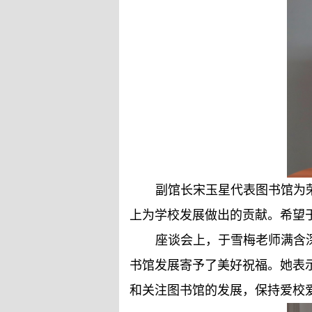
副馆长宋玉星代表图书馆为
上为学校发展做出的贡献。希望
座谈会上，于雪梅老师满含
书馆发展寄予了美好祝福。她表
和关注图书馆的发展，保持爱校