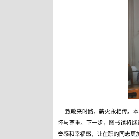
致敬来时路，薪火永相传。本
怀与尊重。下一步，图书馆将继
誉感和幸福感，让在职的同志更