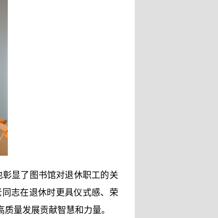
也彰显了图书馆对退休职工的关
老同志在退休时更具仪式感、荣
高质量发展贡献智慧和力量。