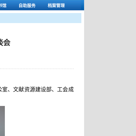
书馆
自助服务
档案管理
谈会
办公室、文献资源建设部、工会成