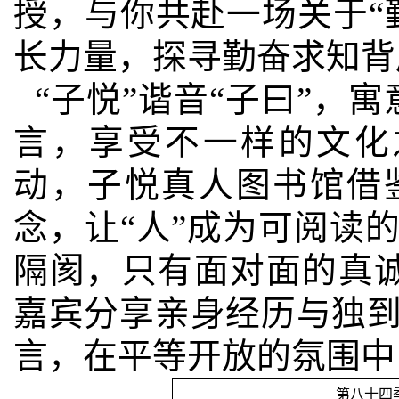
授，与你共赴一场关于“
长力量，探寻勤奋求知背
“子悦”谐音“子曰”，
言，享受不一样的文化
动，子悦真人图书馆借鉴国外
念，让“人”成为可阅读
隔阂，只有面对面的真
嘉宾分享亲身经历与独
言，在平等开放的氛围中
第八十四