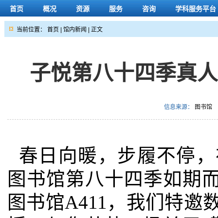
首页
概况
资源
服务
咨询
学科服务平台
当前位置：
首页
|
馆内新闻
| 正文
子悦第八十四季真
信息来源：
图书馆
春日向暖，步履不停，
图书馆第八十四季如期而至
图书馆A411，我们特