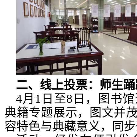
二、线上投票：师生踊
4月1日至8日，图书
典籍专题展示，图文并
容特色与典藏意义，同步