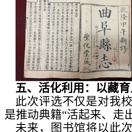
五、活化利用：以藏育
此次评选不仅是对我
是推动典籍“活起来、走
未来，图书馆将以此