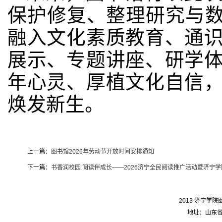
保护修复、整理研究与数
融入文化素质教育、通
展示、专题讲座、研学
年心灵、厚植文化自信
焕发新生。
上一篇：
图书馆2026年劳动节开放时间安排通知
下一篇：
书香润校园 阅读伴成长——2026济宁全民阅读推广活动暨济宁学院
2013 济宁学院图
地址：山东省