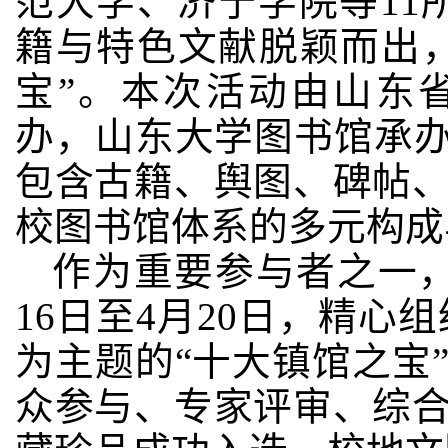
范大学、济宁学院等11
籍与特色文献脱颖而出
宝”。本次活动由山东
办，山东大学图书馆承办
包含古籍、舆图、碑帖
校图书馆体系的多元构成
作为重要参与者之一，
16日至4月20日，精心
为主题的“十大镇馆之宝
众参与、专家评审、综