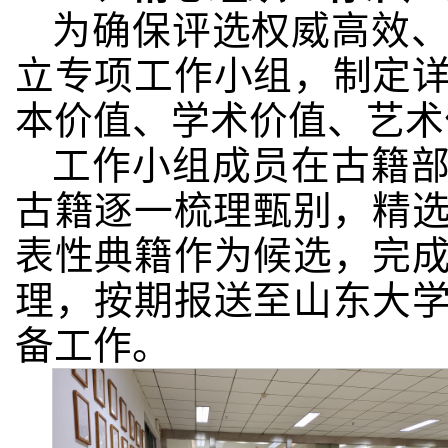
为确保评选权威高效
立专项工作小组，制定
本价值、学术价值、艺术
工作小组成员在古籍
古籍逐一梳理甄别，精选
表性典籍作为候选，完
理，按期报送至山东大
备工作。