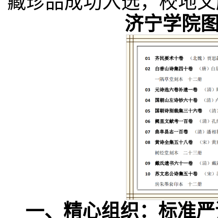
藏珍品成功入选，校地文
济宁学院
一、精心组织：标准严