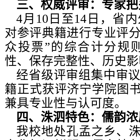
三、权威评审：专家把
4月10日至14日，
对参评典籍进行专业评分
众投票”的综合计分规
性、保存完整性、历史影
经省级评审组集中审议
籍正式获评济宁学院图书
兼具专业性与认可度。
四、洙泗特色：儒韵浓
我校地处孔孟之乡、洙