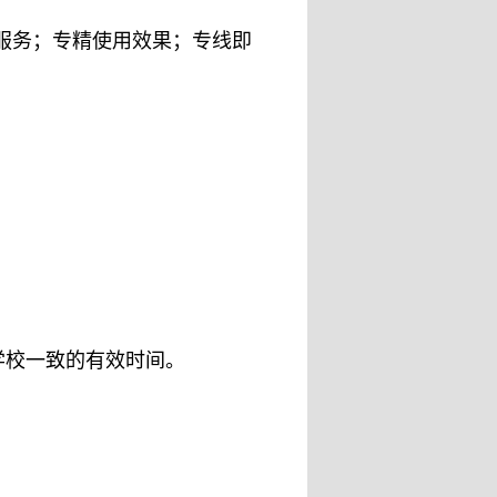
服务；专精使用效果；专线即
学校一致的有效时间。