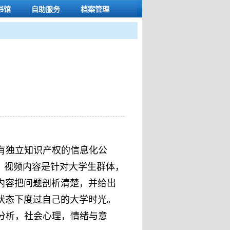
书馆
自助服务
档案管理
有独立知识产权的信息化公
，视频内容是针对大学生群体，
内容把问题剖析清楚，并给出
状态下度过自己的大学时光。
分析，社会心理，情绪与意