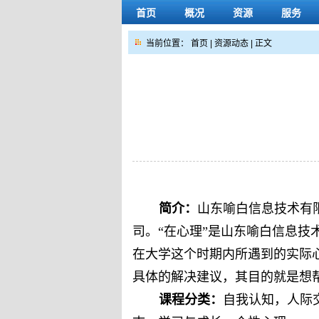
首页
概况
资源
服务
当前位置：
首页
|
资源动态
| 正文
简介：
山东喻白信息技术有
司。“在心理”是山东喻白信息
在大学这个时期内所遇到的实际
具体的解决建议，其目的就是想
课程分类：
自我认知，人际