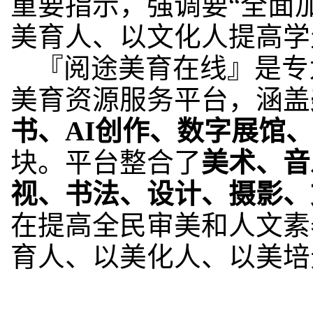
重要指示，强调要“全面
美育人、以文化人提高学
『阅途美育在线』是专
美育资源服务平台，涵盖
书、AI创作、数字展馆
块。平台整合了
美术、音
视、书法、设计、摄影、
在提高全民审美和人文素
育人、以美化人、以美培