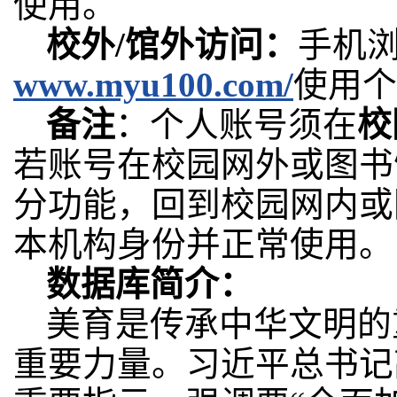
使用。
校外/馆外访问：
手机
www.myu100.com/
使用个
备注
：个人账号须在
校
若账号在校园网外或图书
分功能，回到校园网内或
本机构身份并正常使用。
数据库简介：
美育是传承中华文明的
重要力量。习近平总书记