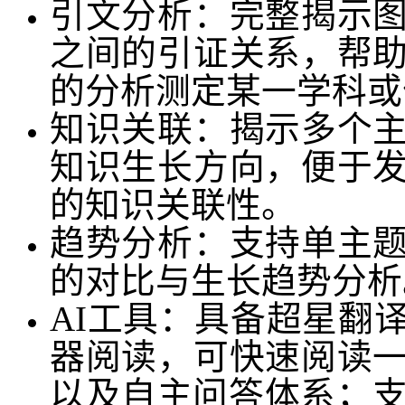
引文分析：完整揭示
之间的引证关系，帮
的分析测定某一学科或
知识关联：揭示多个
知识生长方向，便于
的知识关联性。
趋势分析：支持单主
的对比与生长趋势分析
AI工具：具备超星翻
器阅读，可快速阅读
以及自主问答体系；支