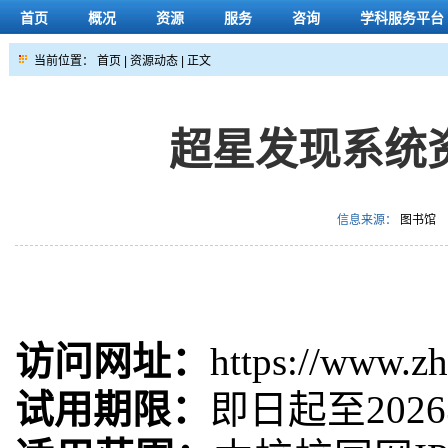
首页
概况
资源
服务
咨询
学科服务平台
当前位置：
首页
|
资源动态
| 正文
超星发现系统
信息来源：
图书馆
访问网址：
https://www.z
试用期限
：
即日起至2026