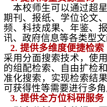
本校师生可以通过超
期刊、报纸、学位论文
频、科技成果、年鉴、
讯、政府信息等各类型文
2.
提供多维度便捷检索
采用分面搜索技术，使
的组配检索、自由扩检
准化搜索，实现检索结
可获得性等需要进行多角
3.
提供
全方位科研服务