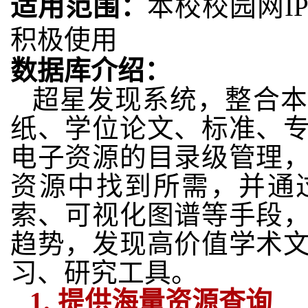
适用范围：
本校校园网I
积极使用
数据库介绍：
超星发现系统，整合本
纸、学位论文、标准、
电子资源的目录级管理
资源中找到所需，并通
索、可视化图谱等手段
趋势，发现高价值学术
习、研究工具。
1.
提供海量资源
查询