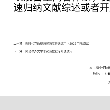
速归纳文献综述或者开
上一篇：
新时代党政视频资源库开通试用（2025年升级版）
下一篇：
简易寻外文学术资源数据库开通试用
2013 济宁学院图
地址：山东省