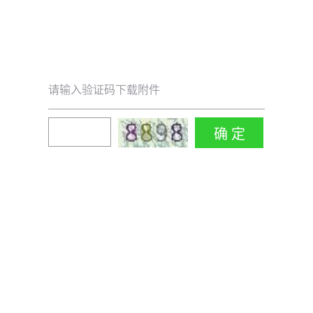
请输入验证码下载附件