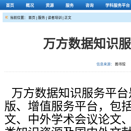
首页
概况
资源
服务
咨询
学科服务平台
当前位置：
首页
|
服务
|
读者培训
| 正文
万方数据知识
信息来源：
图书馆
万方数据知识服务平台
版、增值服务平台，包
文、中外学术会议论文