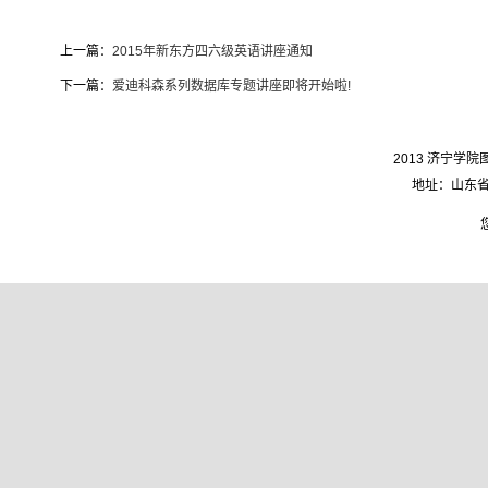
上一篇：
2015年新东方四六级英语讲座通知
下一篇：
爱迪科森系列数据库专题讲座即将开始啦!
2013 济宁学院图
地址：山东省