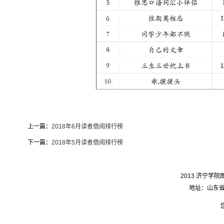
上一篇：
2018年6月读者借阅排行榜
下一篇：
2018年5月读者借阅排行榜
2013 济宁学院图
地址：山东省