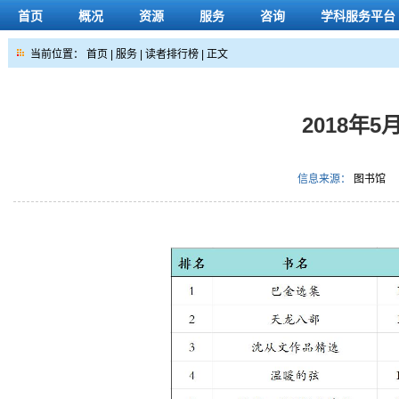
首页
概况
资源
服务
咨询
学科服务平台
当前位置：
首页
|
服务
|
读者排行榜
| 正文
2018年
信息来源：
图书馆