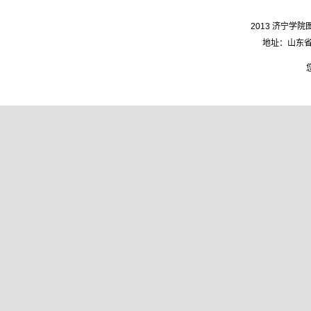
2013 济宁学院图
地址：山东省