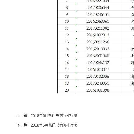
上一篇：
2018年6月热门书借阅排行榜
下一篇：
2018年5月热门书借阅排行榜