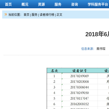
首页
概况
资源
服务
咨询
学科服务平台
当前位置：
首页
|
服务
|
读者排行榜
| 正文
2018
信息来源：
图书馆