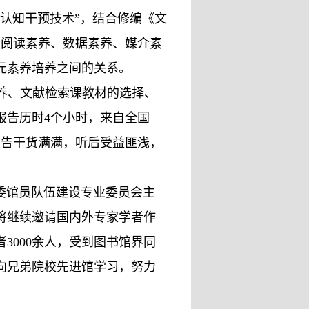
认知干预技术”，结合修编《文
、阅读素养、数据素养、媒介素
元素养培养之间的关系。
养、文献检索课教材的选择、
报告历时4个小时，来自全国
报告干货满满，听后受益匪浅，
委馆员队伍建设专业委员会主
将继续邀请国内外专家学者作
3000余人，受到图书馆界同
向兄弟院校先进馆学习，努力