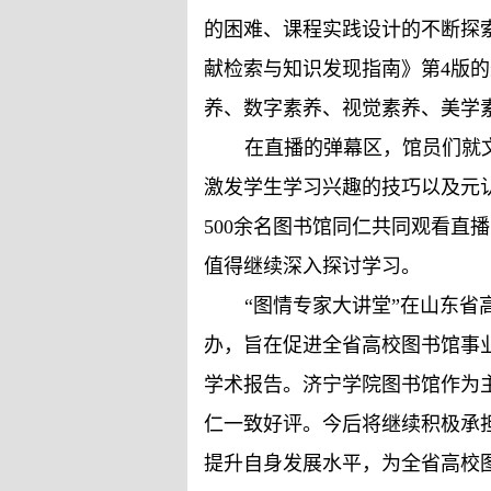
的困难、课程实践设计的不断探
献检索与知识发现指南》第4版
养、数字素养、视觉素养、美学
在直播的弹幕区，馆员们就
激发学生学习兴趣的技巧以及元
500余名图书馆同仁共同观看
值得继续深入探讨学习。
“图情专家大讲堂”在山东
办，旨在促进全省高校图书馆事
学术报告。济宁学院图书馆作为主
仁一致好评。今后将继续积极承
提升自身发展水平，为全省高校