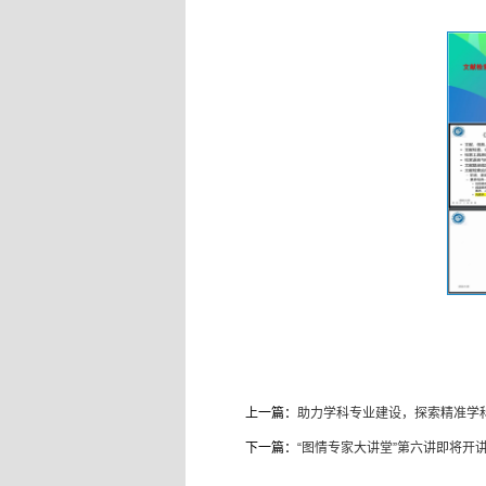
上一篇：
助力学科专业建设，探索精准学
下一篇：
“图情专家大讲堂”第六讲即将开