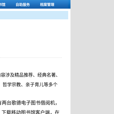
书馆
自助服务
档案管理
内容涉及精品推荐、经典名著、
、哲学宗教、亲子育儿等多个
有两台歌德电子图书借阅机，
，下载移动图书馆客户端，在