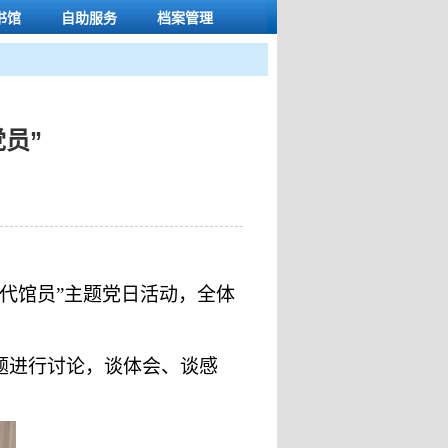
书馆
自助服务
档案管理
员”
代馆员”主题党日活动，全体
主题进行讨论，谈体会、谈感