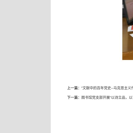
上一篇：
“文献中的百年党史--马克思主
下一篇：
图书馆党支部开展“以诗立品，以