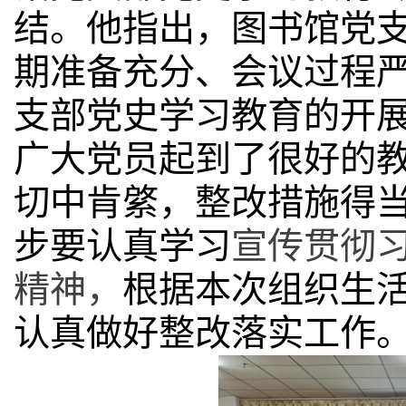
结。他指出，图书馆党
期准备充分、会议过程
支部党史学习教育的开
广大党员起到了很好的
切中肯綮，整改措施得
步要认真学习
宣传贯彻
精神，
根据本次组织生
认真做好整改落实工作