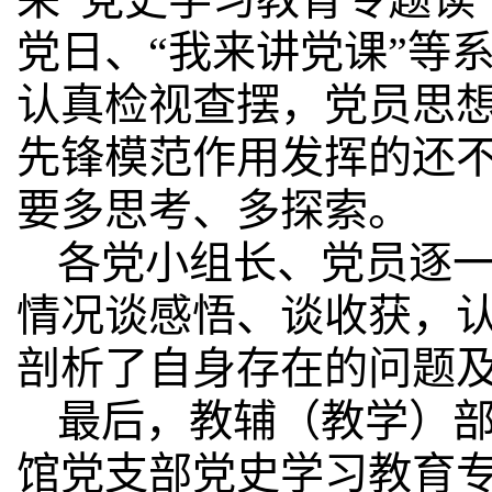
党日、“我来讲党课”等
认真检视查摆，党员思
先锋模范作用发挥的还
要多思考、多探索。
各党小组长、党员逐
情况谈感悟、谈收获，
剖析了自身存在的问题
最后，教辅（教学）
馆党支部党史学习教育