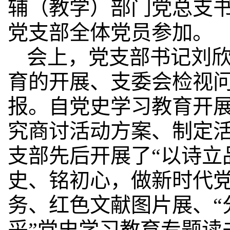
辅（教学）部门党总支
党支部全体党员参加。
会上，党支部书记刘
育的开展、
支委会检视
报。自党史学习教育开
究商讨活动方案、制定
支部先后开展了“以诗立
史、铭初心，做新时代党
务、红色文献图片展、“
采”党史学习教育专题读