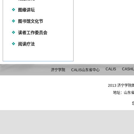
图缘讲坛
图书馆文化节
读者工作委员会
阅读疗法
CALIS
CASH
济宁学院
CALIS山东省中心
2013 济宁学院图
地址：山东省