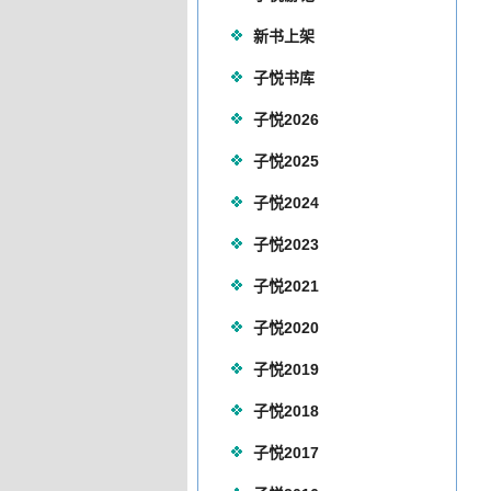
新书上架
子悦书库
子悦2026
子悦2025
子悦2024
子悦2023
子悦2021
子悦2020
子悦2019
子悦2018
子悦2017