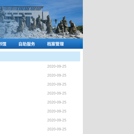
书馆
自助服务
档案管理
2020-09-25
2020-09-25
2020-09-25
2020-09-25
2020-09-25
2020-09-25
2020-09-25
2020-09-25