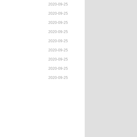
2020-09-25
2020-09-25
2020-09-25
2020-09-25
2020-09-25
2020-09-25
2020-09-25
2020-09-25
2020-09-25